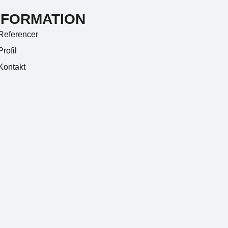
NFORMATION
Referencer
Profil
Kontakt