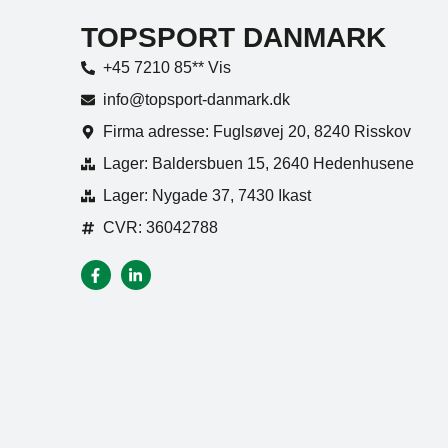
TOPSPORT DANMARK
+45 7210 85** Vis
info@topsport-danmark.dk
Firma adresse: Fuglsøvej 20, 8240 Risskov
Lager: Baldersbuen 15, 2640 Hedenhusene
Lager: Nygade 37, 7430 Ikast
CVR: 36042788