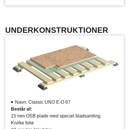
UNDERKONSTRUKTIONER
Navn: Classic UNO E-O 67
Består af:
15 mm OSB plade med speciel bladsamling
Knirke folie