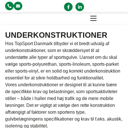
UNDERKONSTRUKTIONER
Hos TopSport Danmark tilbyder vi et bredt udvalg af
underkonstruktioner, som er skræddersyet til at
understøtte alle typer af sportsgulve. Uanset om du skal
vælge sports-polyurethan, sports-linoleum, sports-parket
eller sports-vinyl, er en solid og korrekt underkonstruktion
essentiel for at sikre holdbarhed og funktionalitet.
Vores underkonstruktioner er designet til at kunne bære
de specifikke krav og belastninger, som sportsaktiviteter
stiller – både i haller med høj trafik og de mere mobile
løsninger. Det er vigtigt at vælge den rette konstruktion
afhængigt af faktorer som sportens type,
gulvbelægningens specifikationer og krav til f.eks. akustik,
isolering og stabilitet.