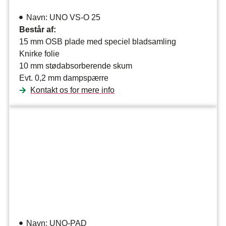
Navn: UNO VS-O 25
Består af:
15 mm OSB plade med speciel bladsamling
Knirke folie
10 mm stødabsorberende skum
Evt. 0,2 mm dampspærre
Kontakt os for mere info
Navn: UNO-PAD