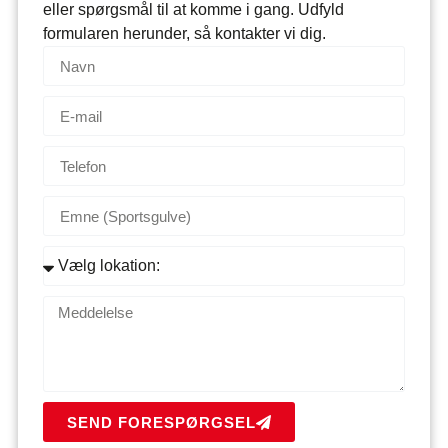
eller spørgsmål til at komme i gang. Udfyld
formularen herunder, så kontakter vi dig.
SEND FORESPØRGSEL