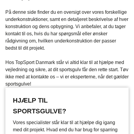
På denne side finder du en oversigt over vores forskellige
underkonstruktioner, samt en detaljeret beskrivelse af hver
konstruktion og dens opbygning. Vi anbefaler, at du tager
kontakt til os, hvis du har spørgsmål eller ønsker
rådgivning om, hvilken underkonstruktion der passer
bedst til dit projekt.
Hos TopSport Danmark står vi altid klar til at hjælpe med
vejledning og sikre, at dit sportsgulv får den rette start. Tøv
ikke med at kontakte os – vi er eksperterne, når det gælder
sportsgulve!
HJÆLP TIL
SPORTSGULVE?
Vores specialister står klar til at hjælpe dig igang
med dit projekt. Hvad end du har brug for sparring