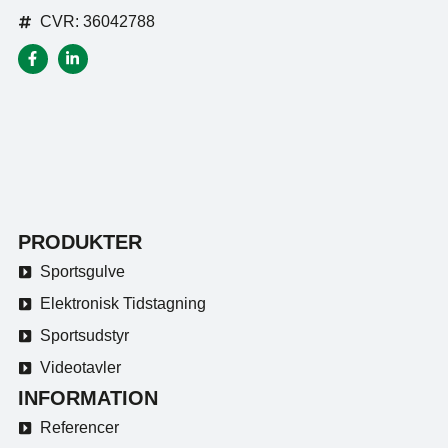
CVR: 36042788
PRODUKTER
Sportsgulve
Elektronisk Tidstagning
Sportsudstyr
Videotavler
INFORMATION
Referencer