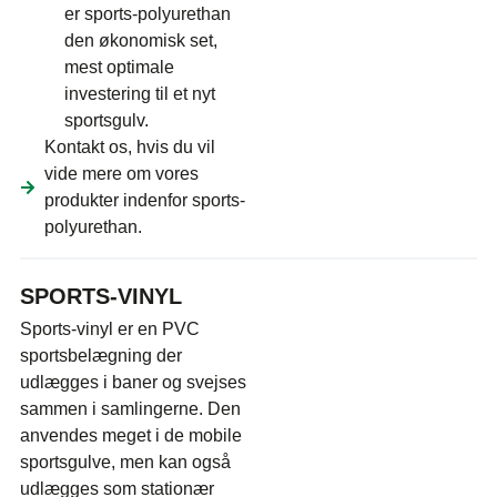
er sports-polyurethan
den økonomisk set,
mest optimale
investering til et nyt
sportsgulv.
Kontakt os, hvis du vil
vide mere om vores
produkter indenfor sports-
polyurethan.
SPORTS-VINYL
Sports-vinyl er en PVC
sportsbelægning der
udlægges i baner og svejses
sammen i samlingerne. Den
anvendes meget i de mobile
sportsgulve, men kan også
udlægges som stationær