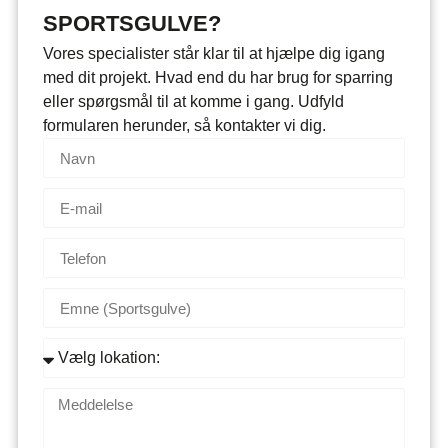
SPORTSGULVE?
Vores specialister står klar til at hjælpe dig igang
med dit projekt. Hvad end du har brug for sparring
eller spørgsmål til at komme i gang. Udfyld
formularen herunder, så kontakter vi dig.