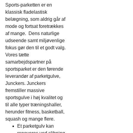
Sports-parketten er en
klassisk fladelastisk
belægning, som aldrig går af
mode og fortsat foretrækkes
af mange. Dens naturlige
udseende samt miljøvenlige
fokus gør den til et godt valg.
Vores tætte
samarbejdspartner på
sportsparket er den førende
leverandør af parketgulve,
Junckers. Junckers
fremstiller massive
sportsgulve i høj kvalitet og
til alle typer træningshaller,
herunder fitness, basketball,
squash og mange flere.
Et parketgulv kan