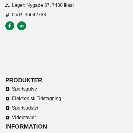
Lager: Nygade 37, 7430 Ikast
CVR: 36042788
PRODUKTER
Sportsgulve
Elektronisk Tidstagning
Sportsudstyr
Videotavler
INFORMATION