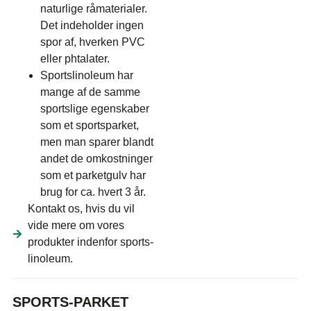
naturlige råmaterialer.
Det indeholder ingen
spor af, hverken PVC
eller phtalater.
Sportslinoleum har
mange af de samme
sportslige egenskaber
som et sportsparket,
men man sparer blandt
andet de omkostninger
som et parketgulv har
brug for ca. hvert 3 år.
Kontakt os, hvis du vil
vide mere om vores
produkter indenfor sports-
linoleum.
SPORTS-PARKET