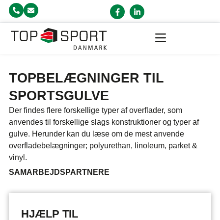
TOPBELÆGNINGER TIL
SPORTSGULVE
Der findes flere forskellige typer af overflader, som
anvendes til forskellige slags konstruktioner og typer af
gulve.
Herunder kan du læse om de mest anvende
overfladebelægninger; polyurethan, linoleum, parket &
vinyl.
SAMARBEJDSPARTNERE
HJÆLP TIL