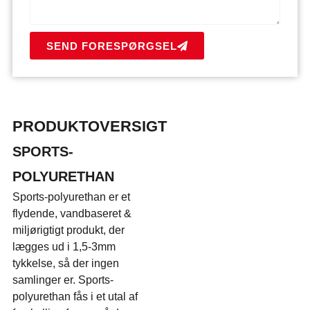
SEND FORESPØRGSEL
PRODUKTOVERSIGT
SPORTS-
POLYURETHAN
Sports-polyurethan er et
flydende, vandbaseret &
miljørigtigt produkt, der
lægges ud i 1,5-3mm
tykkelse, så der ingen
samlinger er. Sports-
polyurethan fås i et utal af