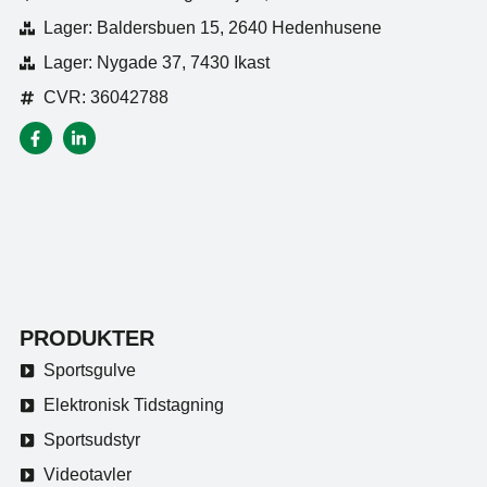
Lager: Baldersbuen 15, 2640 Hedenhusene
Lager: Nygade 37, 7430 Ikast
CVR: 36042788
PRODUKTER
Sportsgulve
Elektronisk Tidstagning
Sportsudstyr
Videotavler