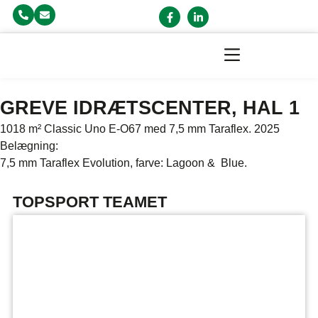
GREVE IDRÆTSCENTER, HAL 1
1018 m² Classic Uno E-O67 med 7,5 mm Taraflex. 2025
Belægning:
7,5 mm Taraflex Evolution, farve: Lagoon & Blue.
TOPSPORT TEAMET