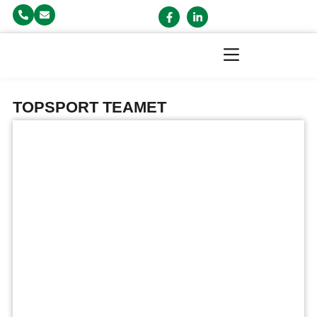
TOPSPORT TEAMET