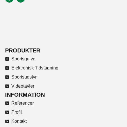
PRODUKTER
Sportsgulve
Elektronisk Tidstagning
Sportsudstyr
Videotavler
INFORMATION
Referencer
Profil
Kontakt