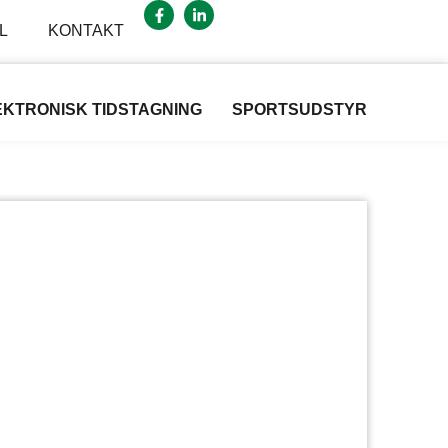
L
KONTAKT
EKTRONISK TIDSTAGNING
SPORTSUDSTYR