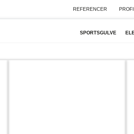
REFERENCER
PROFI
SPORTSGULVE
EL