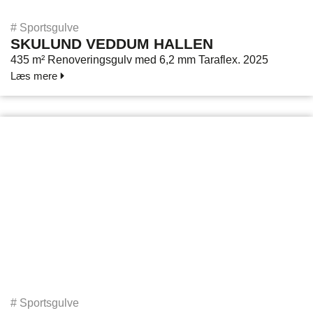
#
Sportsgulve
SKULUND VEDDUM HALLEN
435 m² Renoveringsgulv med 6,2 mm Taraflex. 2025
Læs mere
#
Sportsgulve