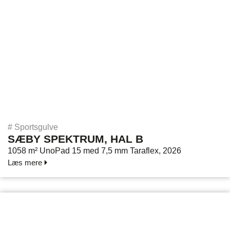
#
Sportsgulve
SÆBY SPEKTRUM, HAL B
1058 m² UnoPad 15 med 7,5 mm Taraflex, 2026
Læs mere