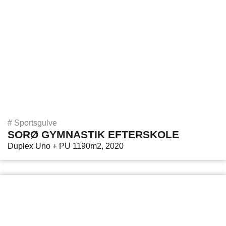
#
Sportsgulve
SORØ GYMNASTIK EFTERSKOLE
Duplex Uno + PU 1190m2, 2020