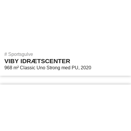
#
Sportsgulve
VIBY IDRÆTSCENTER
968 m² Classic Uno Strong med PU, 2020