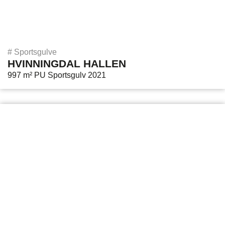
#
Sportsgulve
HVINNINGDAL HALLEN
997 m² PU Sportsgulv 2021