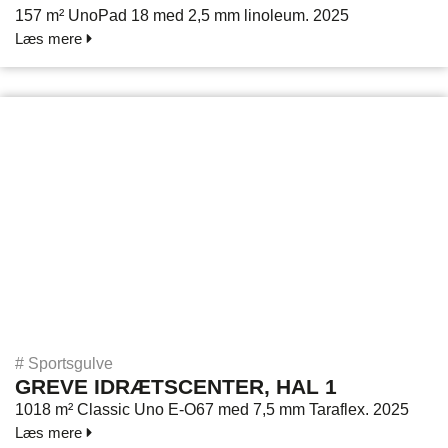
157 m² UnoPad 18 med 2,5 mm linoleum. 2025
Læs mere
#
Sportsgulve
GREVE IDRÆTSCENTER, HAL 1
1018 m² Classic Uno E-O67 med 7,5 mm Taraflex. 2025
Læs mere