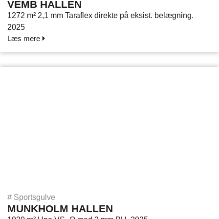
VEMB HALLEN
1272 m² 2,1 mm Taraflex direkte på eksist. belægning.
2025
Læs mere
#
Sportsgulve
MUNKHOLM HALLEN