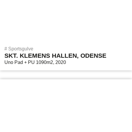
#
Sportsgulve
SKT. KLEMENS HALLEN, ODENSE
Uno Pad + PU 1090m2, 2020