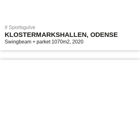
#
Sportsgulve
KLOSTERMARKSHALLEN, ODENSE
Swingbeam + parket 1070m2, 2020