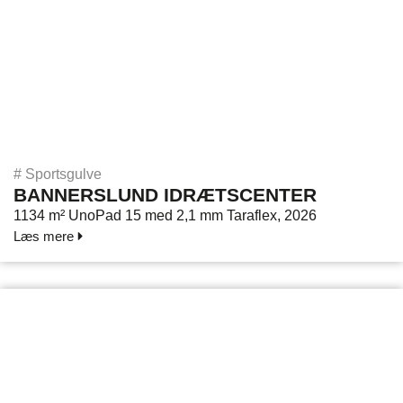
#
Sportsgulve
BANNERSLUND IDRÆTSCENTER
1134 m² UnoPad 15 med 2,1 mm Taraflex, 2026
Læs mere