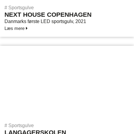
#
Sportsgulve
NEXT HOUSE COPENHAGEN
Danmarks første LED sportsgulv, 2021
Læs mere
#
Sportsgulve
LANGAGERSKOLEN