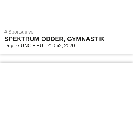
#
Sportsgulve
SPEKTRUM ODDER, GYMNASTIK
Duplex UNO + PU 1250m2, 2020