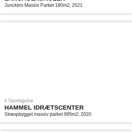
Junckers Massiv Parket 180m2, 2021
#
Sportsgulve
HAMMEL IDRÆTSCENTER
Strøopbygget massiv parket 995m2, 2020