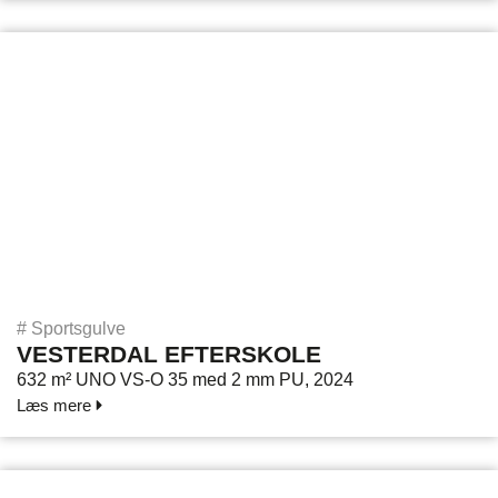
#
Sportsgulve
VESTERDAL EFTERSKOLE
632 m² UNO VS-O 35 med 2 mm PU, 2024
Læs mere