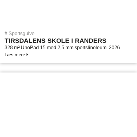
#
Sportsgulve
TIRSDALENS SKOLE I RANDERS
328 m² UnoPad 15 med 2,5 mm sportslinoleum, 2026
Læs mere