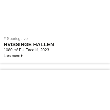
#
Sportsgulve
HVISSINGE HALLEN
1080 m² PU Facelift, 2023
Læs mere