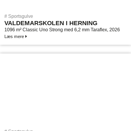
#
Sportsgulve
VALDEMARSKOLEN I HERNING
1096 m² Classic Uno Strong med 6,2 mm Taraflex, 2026
Læs mere