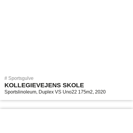
#
Sportsgulve
KOLLEGIEVEJENS SKOLE
Sportslinoleum, Duplex VS Uno22 175m2, 2020